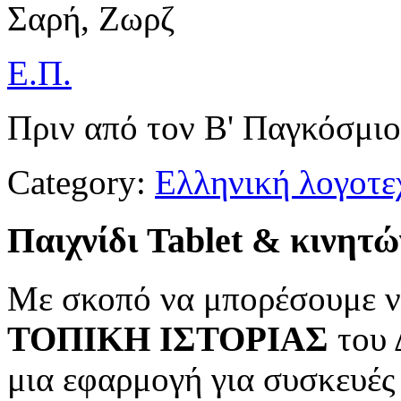
Σαρή, Ζωρζ
Ε.Π.
Πριν από τον Β' Παγκόσμιο 
Category:
Ελληνική λογοτε
Παιχνίδι Tablet & κινητώ
Με σκοπό να μπορέσουμε ν
ΤΟΠΙΚΗ ΙΣΤΟΡΙΑΣ
του 
μια εφαρμογή για συσκευές