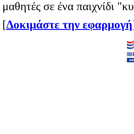
μαθητές σε ένα παιχνίδι "
[
Δοκιμάστε την εφαρμογή