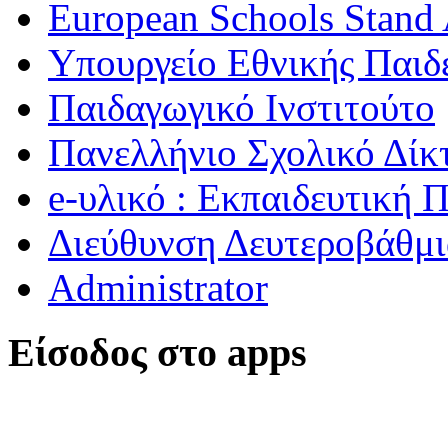
European Schools Stand 
Υπουργείο Εθνικής Παι
Παιδαγωγικό Ινστιτούτο
Πανελλήνιο Σχολικό Δίκ
e-υλικό : Εκπαιδευτική 
Διεύθυνση Δευτεροβάθμι
Administrator
Είσοδος στο apps