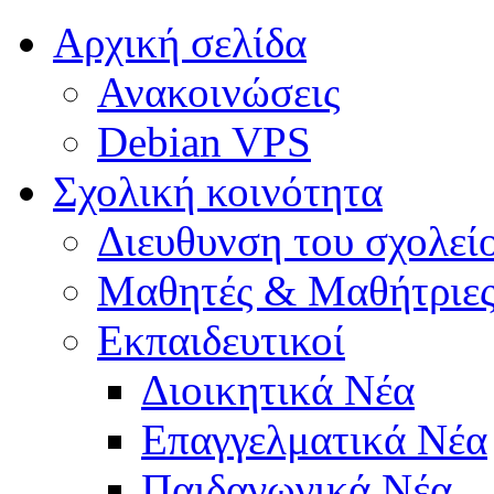
Αρχική σελίδα
Ανακοινώσεις
Debian VPS
Σχολική κοινότητα
Διευθυνση του σχολεί
Μαθητές & Μαθήτριε
Εκπαιδευτικοί
Διοικητικά Νέα
Επαγγελματικά Νέα
Παιδαγωγικά Νέα