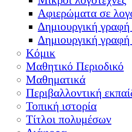
Αφιερώματα σε λογ
Δημιουργική γραφή 
Δημιουργική γραφή
Κόμικ
Μαθητικό Περιοδικό
Μαθηματικά
Περιβαλλοντική εκπαί
Τοπική ιστορία
Τίτλοι πολυμέσων