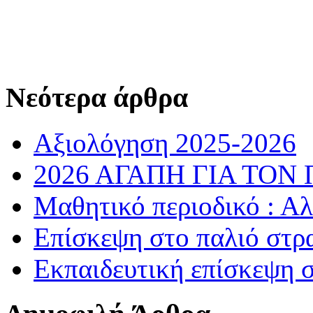
Νεότερα άρθρα
Αξιολόγηση 2025-2026
2026 ΑΓΑΠΗ ΓΙΑ ΤΟΝ
Μαθητικό περιοδικό : Α
Επίσκεψη στο παλιό στρ
Εκπαιδευτική επίσκεψη 