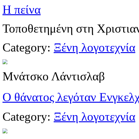
Η πείνα
Τοποθετημένη στη Χριστιανί
Category:
Ξένη λογοτεχνία
Μνάτσκο Λάντισλαβ
Ο θάνατος λεγόταν Ενγκελχ
Category:
Ξένη λογοτεχνία