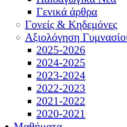
Γενικά άρθρα
Γονείς & Κηδεμόνες
Αξιολόγηση Γυμνασίο
2025-2026
2024-2025
2023-2024
2022-2023
2021-2022
2020-2021
Μαθήματα