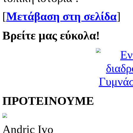
[
Μετάβαση στη σελίδα
]
Βρείτε μας εύκολα!
ΠΡΟΤΕΙΝΟΥΜΕ
Andric Ivo