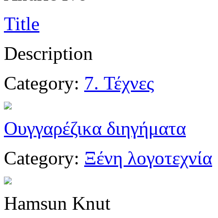
Title
Description
Category:
7. Τέχνες
Ουγγαρέζικα διηγήματα
Category:
Ξένη λογοτεχνία
Hamsun Knut