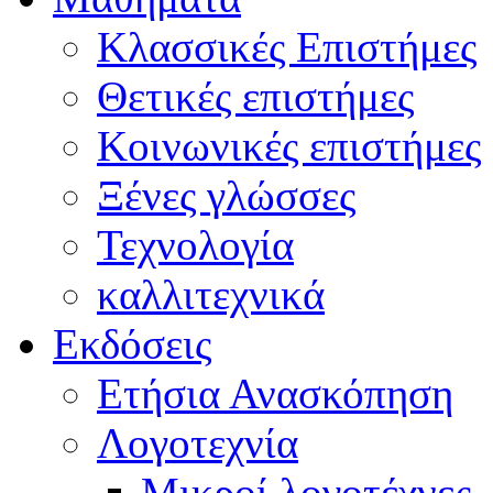
Κλασσικές Επιστήμες
Θετικές επιστήμες
Κοινωνικές επιστήμες
Ξένες γλώσσες
Τεχνολογία
καλλιτεχνικά
Εκδόσεις
Ετήσια Ανασκόπηση
Λογοτεχνία
Μικροί λογοτέχνες