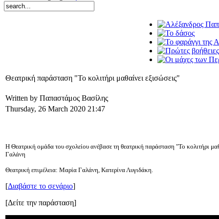
Θεατρική παράσταση "Το κολιτήρι μαθαίνει εξισώσεις"
Written by Παπαστάμος Βασίλης
Thursday, 26 March 2020 21:47
Η Θεατρική ομάδα του σχολείου ανέβασε τη θεατρική παράσταση "Το κολιτήρι μα
Γαλάνη
Θεατρική επιμέλεια: Μαρία Γαλάνη, Κατερίνα Λυγιδάκη.
[
Διαβάστε το σενάριο
]
[Δείτε την παράσταση]