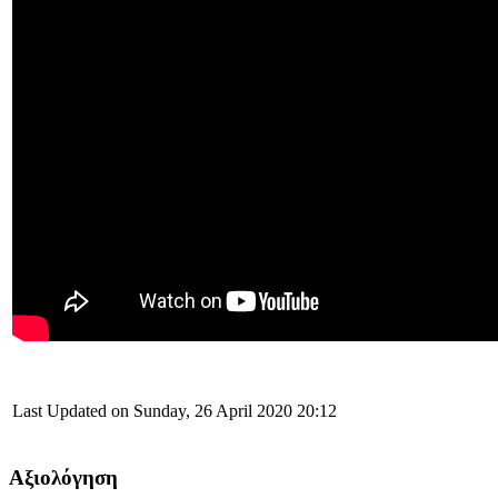
Last Updated on Sunday, 26 April 2020 20:12
Αξιολόγηση