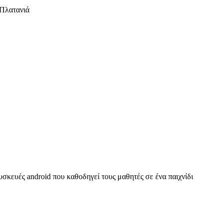
 Πλατανιά
κευές android που καθοδηγεί τους μαθητές σε ένα παιχνίδι