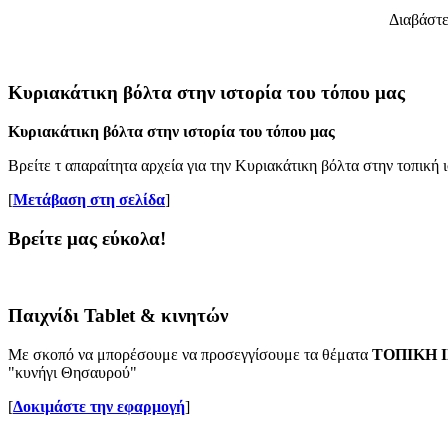
Διαβάστε
Κυριακάτικη βόλτα στην ιστορία του τόπου μας
Κυριακάτικη βόλτα στην ιστορία του τόπου μας
Βρείτε τ απαραίτητα αρχεία για την Κυριακάτικη βόλτα στην τοπική ι
[
Μετάβαση στη σελίδα
]
Βρείτε μας εύκολα!
Παιχνίδι Tablet & κινητών
Με σκοπό να μπορέσουμε να προσεγγίσουμε τα θέματα
ΤΟΠΙΚΗ 
"κυνήγι Θησαυρού"
[
Δοκιμάστε την εφαρμογή
]