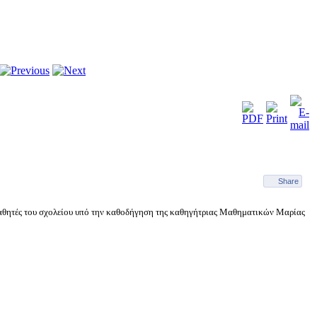
Share
 μαθητές του σχολείου υπό την καθοδήγηση της καθηγήτριας Μαθηματικών Μαρίας