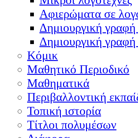
Αφιερώματα σε λογ
Δημιουργική γραφή 
Δημιουργική γραφή
Κόμικ
Μαθητικό Περιοδικό
Μαθηματικά
Περιβαλλοντική εκπαί
Τοπική ιστορία
Τίτλοι πολυμέσων