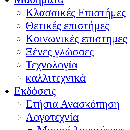
Κλασσικές Επιστήμες
Θετικές επιστήμες
Κοινωνικές επιστήμες
Ξένες γλώσσες
Τεχνολογία
καλλιτεχνικά
Εκδόσεις
Ετήσια Ανασκόπηση
Λογοτεχνία
Μικροί λογοτέχνες