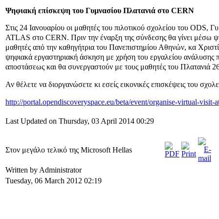
Ψηφιακή επίσκεψη του Γυμνασίου Πλατανιά στο CERN
Στις 24 Ιανουαρίου οι μαθητές του πιλοτικού σχολείου του ODS, Γ
ATLAS στο CERN. Πριν την έναρξη της σύνδεσης θα γίνει μέσω 
μαθητές από την καθηγήτρια του Πανεπιστημίου Αθηνών, κα Χριστ
ψηφιακά εργαστηριακή άσκηση με χρήση του εργαλείου ανάλυσης
αποστάσεως και θα συνεργαστούν με τους μαθητές του Πλατανιά 26
Αν θέλετε να διοργανώσετε κι εσείς εικονικές επισκέψεις του σχο
http://portal.opendiscoveryspace.eu/beta/event/organise-virtual-visit
Last Updated on Thursday, 03 April 2014 00:29
Στον μεγάλο τελικό της Microsoft Hellas
Written by Administrator
Tuesday, 06 March 2012 02:19