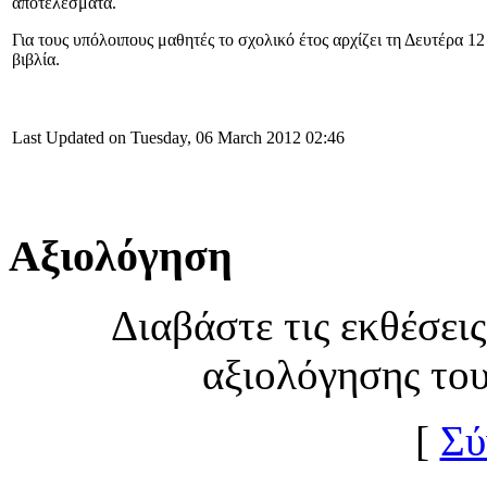
αποτελέσματα.
Για τους υπόλοιπους μαθητές το σχολικό έτος αρχίζει τη Δευτέρα 12
βιβλία.
Last Updated on Tuesday, 06 March 2012 02:46
Αξιολόγηση
Διαβάστε τις εκθέσει
αξιολόγησης το
[
Σύ