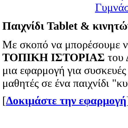
Παιχνίδι Tablet & κινητώ
Με σκοπό να μπορέσουμε ν
ΤΟΠΙΚΗ ΙΣΤΟΡΙΑΣ
του 
μια εφαρμογή για συσκευές
μαθητές σε ένα παιχνίδι "
[
Δοκιμάστε την εφαρμογή