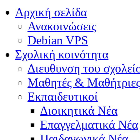
Αρχική σελίδα
Ανακοινώσεις
Debian VPS
Σχολική κοινότητα
Διευθυνση του σχολεί
Μαθητές & Μαθήτριε
Εκπαιδευτικοί
Διοικητικά Νέα
Επαγγελματικά Νέα
Παιδαγωγικά Νέα