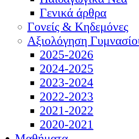
Γενικά άρθρα
Γονείς & Κηδεμόνες
Αξιολόγηση Γυμνασίο
2025-2026
2024-2025
2023-2024
2022-2023
2021-2022
2020-2021
Μαθήματα