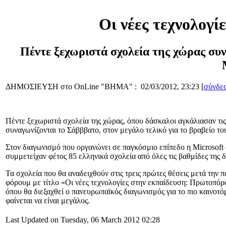
Οι νέες τεχνολογίε
Πέντε ξεχωριστά σχολεία της χώρας συν
ΔΗΜΟΣΙΕΥΣΗ στο OnLine "ΒΗΜΑ" : 02/03/2012, 23:23 [
σύνδεσ
Πέντε ξεχωριστά σχολεία της χώρας, όπου δάσκαλοι αγκάλιασαν τις
συναγωνίζονται το Σάβββατο, στον μεγάλο τελικό για το βραβείο τ
Στον διαγωνισμό που οργανώνει σε παγκόσμιο επίπεδο η Microsoft
συμμετείχαν φέτος 85 ελληνικά σχολεία από όλες τις βαθμίδες της δ
Τα σχολεία που θα αναδειχθούν στις τρεις πρώτες θέσεις μετά την
φόρουμ με τίτλο «Οι νέες τεχνολογίες στην εκπαίδευση: Πρωτοπόροι
όπου θα διεξαχθεί ο πανευρωπαϊκός διαγωνισμός για το πιο καινοτ
φαίνεται να είναι μεγάλος.
Last Updated on Tuesday, 06 March 2012 02:28