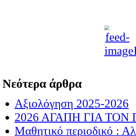
Νεότερα άρθρα
Αξιολόγηση 2025-2026
2026 ΑΓΑΠΗ ΓΙΑ ΤΟΝ
Μαθητικό περιοδικό : Α