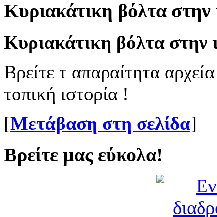
Κυριακάτικη βόλτα στην 
Κυριακάτικη βόλτα στην ι
Βρείτε τ απαραίτητα αρχεία
τοπική ιστορία !
[
Μετάβαση στη σελίδα
]
Βρείτε μας εύκολα!