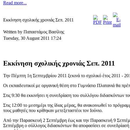
Read more...
Εκκίνηση σχολικής χρονιάς Σεπ. 2011
Written by Παπαστάμος Βασίλης
Tuesday, 30 August 2011 17:24
Εκκίνηση σχολικής χρονιάς Σεπ. 2011
Την Πέμπτη 1η Σεπτεμβρίου 2011 ξεκινά το σχολικό έτος 2011 - 20
Οι εκπαιδευτικοί με οργανική θέση στο Γυμνάσιο Πλατανιά θα πρέπε
Στις 9:30 θα εκκινήσει η συνεδρίαση του συλλόγου διδασκόντων τ
Στις 12:00 το μεσημέρι της ίδιας μέρας, θα ανακοινωθεί το πρόγρα
τους μαθητές που κρίθηκαν μετεξεταστέοι τον Ιούνιο.
Από την Παρασκευή 2 Σεπτέμβρη έως και την Παρασκευή 9 Σεπτέμβ
Σεπτέμβρη ο σύλλογος διδασκόντων θα αποφασίσει σε συνεδρίασή 