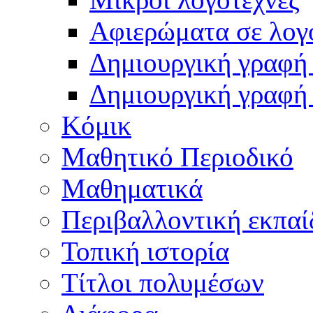
Αφιερώματα σε λογ
Δημιουργική γραφή 
Δημιουργική γραφή
Κόμικ
Μαθητικό Περιοδικό
Μαθηματικά
Περιβαλλοντική εκπαί
Τοπική ιστορία
Τίτλοι πολυμέσων