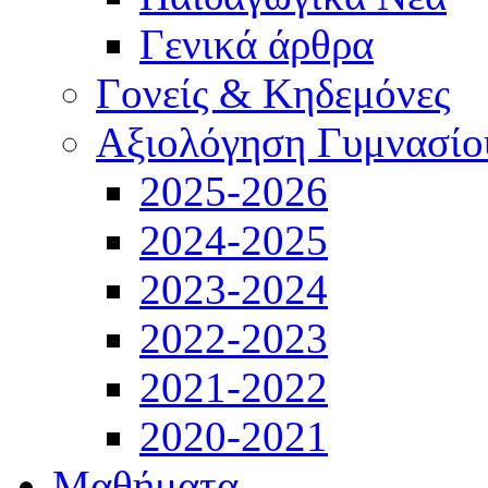
Γενικά άρθρα
Γονείς & Κηδεμόνες
Αξιολόγηση Γυμνασίο
2025-2026
2024-2025
2023-2024
2022-2023
2021-2022
2020-2021
Μαθήματα