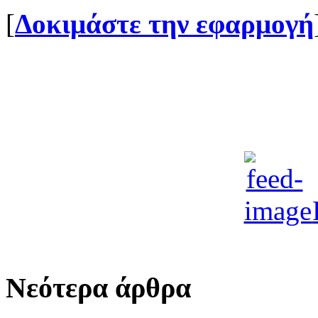
[
Δοκιμάστε την εφαρμογή
Νεότερα άρθρα