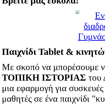
Βρείτε μας εύκολα!
Παιχνίδι Tablet & κινητώ
Με σκοπό να μπορέσουμε ν
ΤΟΠΙΚΗ ΙΣΤΟΡΙΑΣ
του 
μια εφαρμογή για συσκευές
μαθητές σε ένα παιχνίδι "