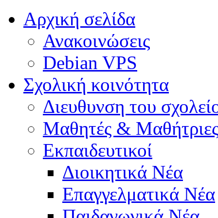
Αρχική σελίδα
Ανακοινώσεις
Debian VPS
Σχολική κοινότητα
Διευθυνση του σχολεί
Μαθητές & Μαθήτριε
Εκπαιδευτικοί
Διοικητικά Νέα
Επαγγελματικά Νέα
Παιδαγωγικά Νέα