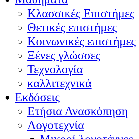
Κλασσικές Επιστήμες
Θετικές επιστήμες
Κοινωνικές επιστήμες
Ξένες γλώσσες
Τεχνολογία
καλλιτεχνικά
Εκδόσεις
Ετήσια Ανασκόπηση
Λογοτεχνία
Μικροί λογοτέχνες