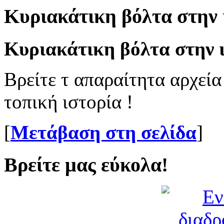
Κυριακάτικη βόλτα στην 
Κυριακάτικη βόλτα στην ι
Βρείτε τ απαραίτητα αρχεία
τοπική ιστορία !
[
Μετάβαση στη σελίδα
]
Βρείτε μας εύκολα!