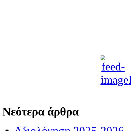
Νεότερα άρθρα
Αξιολόγηση 2025-2026