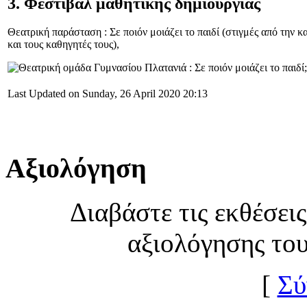
3. Φεστιβάλ μαθητικής δημιουργίας
Θεατρική παράσταση : Σε ποιόν μοιάζει το παιδί (στιγμές από την 
και τους καθηγητές τους),
Last Updated on Sunday, 26 April 2020 20:13
Αξιολόγηση
Διαβάστε τις εκθέσει
αξιολόγησης το
[
Σύ