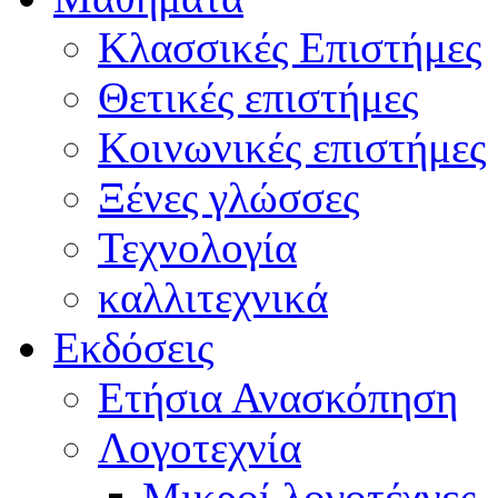
Κλασσικές Επιστήμες
Θετικές επιστήμες
Κοινωνικές επιστήμες
Ξένες γλώσσες
Τεχνολογία
καλλιτεχνικά
Εκδόσεις
Ετήσια Ανασκόπηση
Λογοτεχνία
Μικροί λογοτέχνες