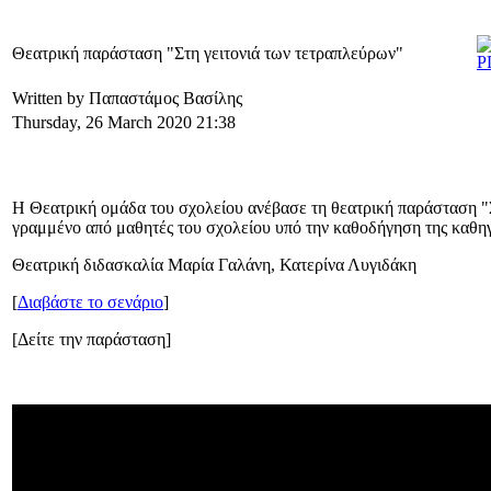
Θεατρική παράσταση "Στη γειτονιά των τετραπλεύρων"
Written by Παπαστάμος Βασίλης
Thursday, 26 March 2020 21:38
Η Θεατρική ομάδα του σχολείου ανέβασε τη θεατρική παράσταση "Σ
γραμμένο από μαθητές του σχολείου υπό την καθοδήγηση της καθ
Θεατρική διδασκαλία Μαρία Γαλάνη, Κατερίνα Λυγιδάκη
[
Διαβάστε το σενάριο
]
[Δείτε την παράσταση]