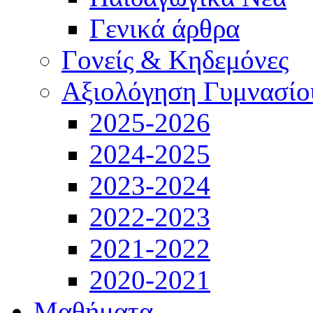
Γενικά άρθρα
Γονείς & Κηδεμόνες
Αξιολόγηση Γυμνασίο
2025-2026
2024-2025
2023-2024
2022-2023
2021-2022
2020-2021
Μαθήματα