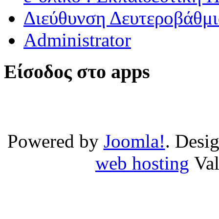
Διεύθυνση Δευτεροβάθμι
Administrator
Είσοδος στο apps
Powered by
Joomla!
. Desi
web hosting
Va