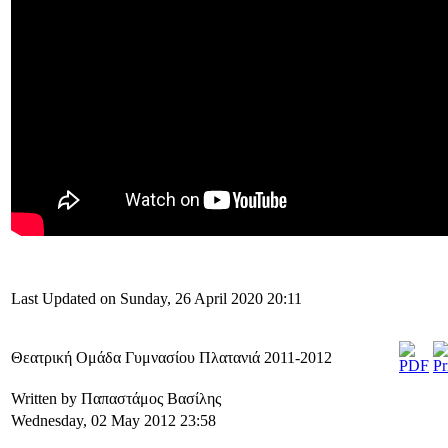
Last Updated on Sunday, 26 April 2020 20:11
Θεατρική Ομάδα Γυμνασίου Πλατανιά 2011-2012
Written by Παπαστάμος Βασίλης
Wednesday, 02 May 2012 23:58