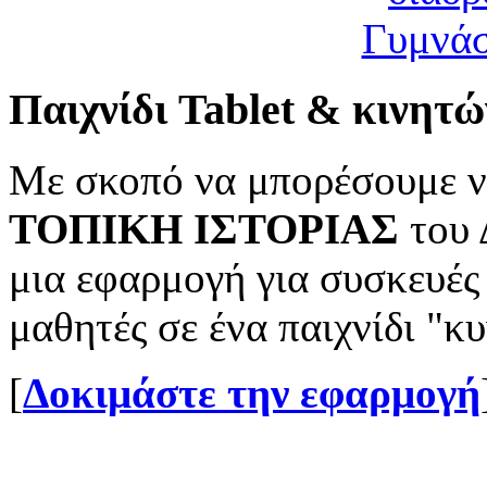
Παιχνίδι Tablet & κινητώ
Με σκοπό να μπορέσουμε ν
ΤΟΠΙΚΗ ΙΣΤΟΡΙΑΣ
του 
μια εφαρμογή για συσκευές
μαθητές σε ένα παιχνίδι "
[
Δοκιμάστε την εφαρμογή