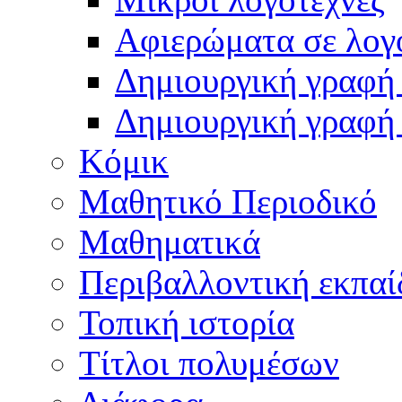
Αφιερώματα σε λογ
Δημιουργική γραφή 
Δημιουργική γραφή
Κόμικ
Μαθητικό Περιοδικό
Μαθηματικά
Περιβαλλοντική εκπαί
Τοπική ιστορία
Τίτλοι πολυμέσων