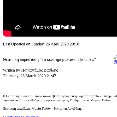
Last Updated on Sunday, 26 April 2020 20:10
Θεατρική παράσταση "Το κολιτήρι μαθαίνει εξισώσεις"
Written by Παπαστάμος Βασίλης
Thursday, 26 March 2020 21:47
Η Θεατρική ομάδα του σχολείου ανέβασε τη θεατρική παράσταση "Το κολιτήρι μαθ
σχολείου υπό την καθοδήγηση της καθηγήτριας Μαθηματικών Μαρίας Γαλάνη
Θεατρική επιμέλεια: Μαρία Γαλάνη, Κατερίνα Λυγιδάκη.