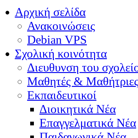
Αρχική σελίδα
Ανακοινώσεις
Debian VPS
Σχολική κοινότητα
Διευθυνση του σχολεί
Μαθητές & Μαθήτριε
Εκπαιδευτικοί
Διοικητικά Νέα
Επαγγελματικά Νέα
Παιδαγωγικά Νέα