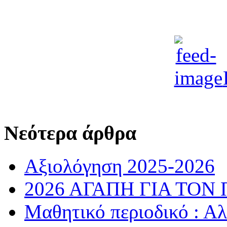
Νεότερα άρθρα
Αξιολόγηση 2025-2026
2026 ΑΓΑΠΗ ΓΙΑ ΤΟΝ
Μαθητικό περιοδικό : Α