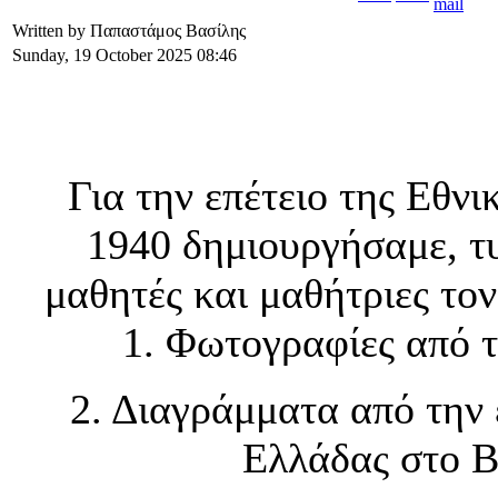
Written by Παπαστάμος Βασίλης
Sunday, 19 October 2025 08:46
Για την επέτειο της Εθν
1940 δημιουργήσαμε, τ
μαθητές και μαθήτριες τον
1. Φωτογραφίες από 
2. Διαγράμματα από την 
Ελλάδας στο Β