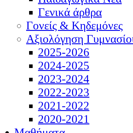
Γενικά άρθρα
Γονείς & Κηδεμόνες
Αξιολόγηση Γυμνασίο
2025-2026
2024-2025
2023-2024
2022-2023
2021-2022
2020-2021
Μαθήματα