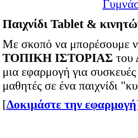
Παιχνίδι Tablet & κινητώ
Με σκοπό να μπορέσουμε ν
ΤΟΠΙΚΗ ΙΣΤΟΡΙΑΣ
του 
μια εφαρμογή για συσκευές
μαθητές σε ένα παιχνίδι "
[
Δοκιμάστε την εφαρμογή