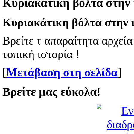
Κυριακάτικη βόλτα στην 
Κυριακάτικη βόλτα στην ι
Βρείτε τ απαραίτητα αρχεία
τοπική ιστορία !
[
Μετάβαση στη σελίδα
]
Βρείτε μας εύκολα!