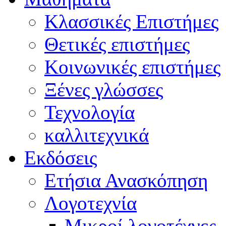
Κλασσικές Επιστήμες
Θετικές επιστήμες
Κοινωνικές επιστήμες
Ξένες γλώσσες
Τεχνολογία
καλλιτεχνικά
Εκδόσεις
Ετήσια Ανασκόπηση
Λογοτεχνία
Μικροί λογοτέχνες