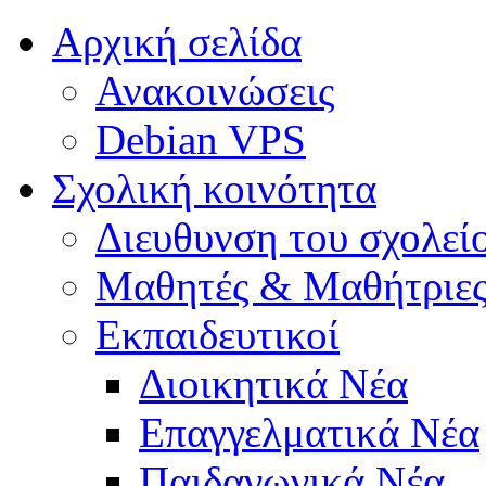
Αρχική σελίδα
Ανακοινώσεις
Debian VPS
Σχολική κοινότητα
Διευθυνση του σχολεί
Μαθητές & Μαθήτριε
Εκπαιδευτικοί
Διοικητικά Νέα
Επαγγελματικά Νέα
Παιδαγωγικά Νέα