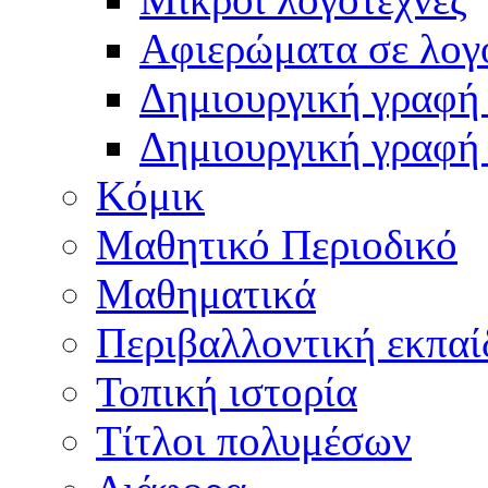
Αφιερώματα σε λογ
Δημιουργική γραφή 
Δημιουργική γραφή
Κόμικ
Μαθητικό Περιοδικό
Μαθηματικά
Περιβαλλοντική εκπαί
Τοπική ιστορία
Τίτλοι πολυμέσων