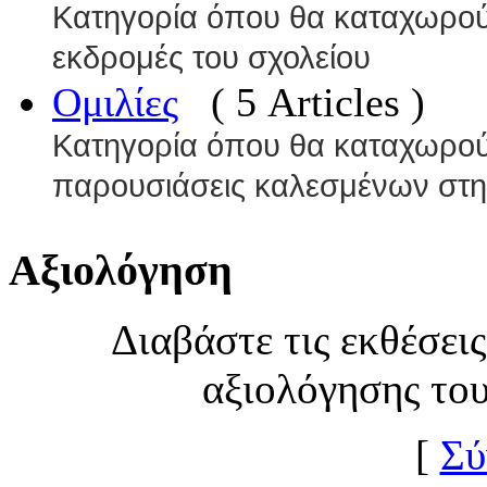
Κατηγορία όπου θα καταχωρούντ
εκδρομές του σχολείου
Ομιλίες
( 5 Articles )
Κατηγορία όπου θα καταχωρούντ
παρουσιάσεις καλεσμένων στη
Αξιολόγηση
Διαβάστε τις εκθέσει
αξιολόγησης το
[
Σύ