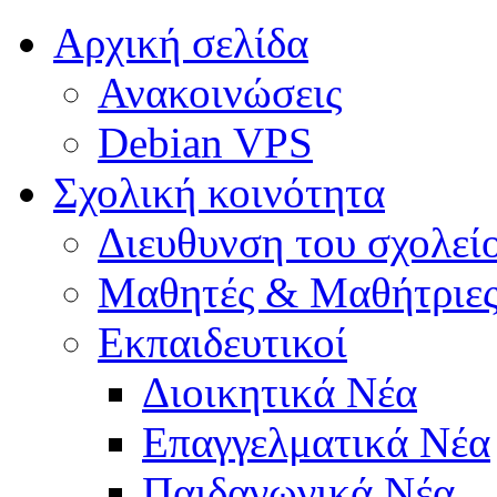
Αρχική σελίδα
Ανακοινώσεις
Debian VPS
Σχολική κοινότητα
Διευθυνση του σχολεί
Μαθητές & Μαθήτριε
Εκπαιδευτικοί
Διοικητικά Νέα
Επαγγελματικά Νέα
Παιδαγωγικά Νέα