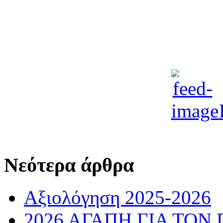
Νεότερα άρθρα
Αξιολόγηση 2025-2026
2026 ΑΓΑΠΗ ΓΙΑ ΤΟΝ