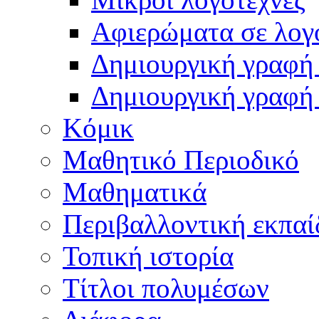
Αφιερώματα σε λογ
Δημιουργική γραφή 
Δημιουργική γραφή
Κόμικ
Μαθητικό Περιοδικό
Μαθηματικά
Περιβαλλοντική εκπαί
Τοπική ιστορία
Τίτλοι πολυμέσων