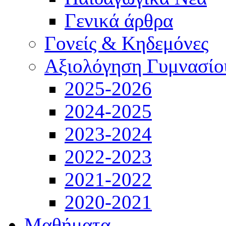
Γενικά άρθρα
Γονείς & Κηδεμόνες
Αξιολόγηση Γυμνασίο
2025-2026
2024-2025
2023-2024
2022-2023
2021-2022
2020-2021
Μαθήματα