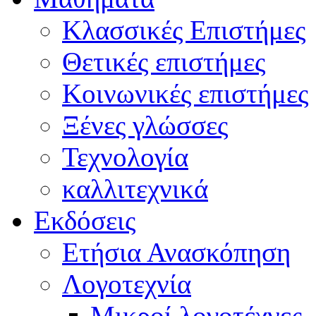
Κλασσικές Επιστήμες
Θετικές επιστήμες
Κοινωνικές επιστήμες
Ξένες γλώσσες
Τεχνολογία
καλλιτεχνικά
Εκδόσεις
Ετήσια Ανασκόπηση
Λογοτεχνία
Μικροί λογοτέχνες