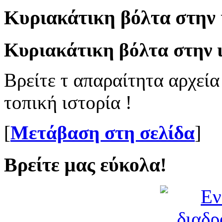
Κυριακάτικη βόλτα στην 
Κυριακάτικη βόλτα στην ι
Βρείτε τ απαραίτητα αρχεία
τοπική ιστορία !
[
Μετάβαση στη σελίδα
]
Βρείτε μας εύκολα!