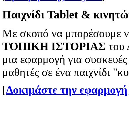
Παιχνίδι Tablet & κινητώ
Με σκοπό να μπορέσουμε ν
ΤΟΠΙΚΗ ΙΣΤΟΡΙΑΣ
του 
μια εφαρμογή για συσκευές
μαθητές σε ένα παιχνίδι "
[
Δοκιμάστε την εφαρμογή